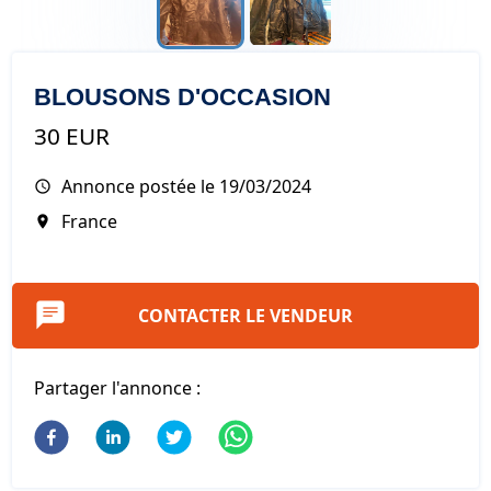
BLOUSONS D'OCCASION
30 EUR
Annonce postée le
19/03/2024
France
CONTACTER LE VENDEUR
Partager l'annonce :