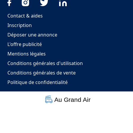
Contact & aides
Inscription
Déposer une annonce
L'offre publicité
Mentions légales
Conditions générales d'utilisation
Conditions générales de vente
Politique de confidentialité
Au Grand Air